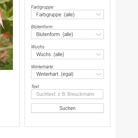
Farbgruppe:
Blütenform:
Wuchs:
Winterhärte:
Text