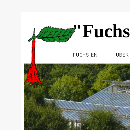
"Fuchs
FUCHSIEN
ÜBER